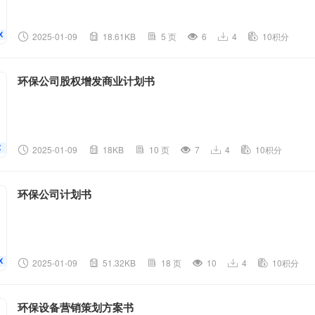
2025-01-09
18.61KB
5 页
6
4
10积分
环保公司股权增发商业计划书
2025-01-09
18KB
10 页
7
4
10积分
环保公司计划书
2025-01-09
51.32KB
18 页
10
4
10积分
环保设备营销策划方案书