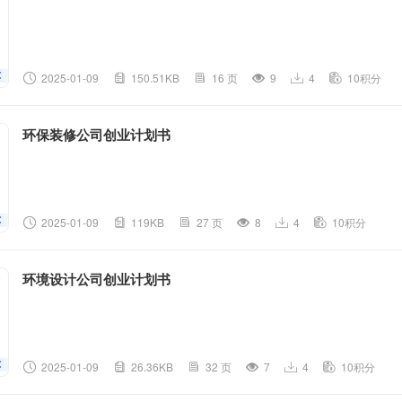
2025-01-09
150.51KB
16 页
9
4
10积分
环保装修公司创业计划书
2025-01-09
119KB
27 页
8
4
10积分
环境设计公司创业计划书
2025-01-09
26.36KB
32 页
7
4
10积分