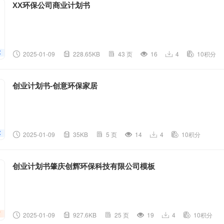
XX环保公司商业计划书
2025-01-09
228.65KB
43 页
16
4
10积分
创业计划书-创意环保家居
2025-01-09
35KB
5 页
14
4
10积分
创业计划书肇庆创辉环保科技有限公司模板
2025-01-09
927.6KB
25 页
19
4
10积分