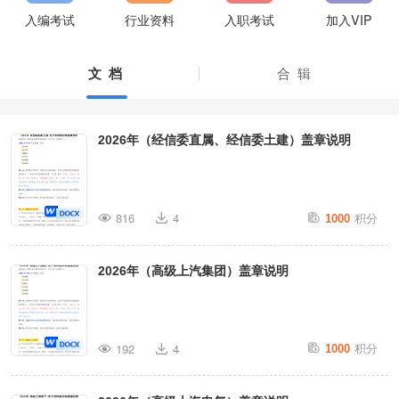
入编考试
行业资料
入职考试
加入VIP
文 档
合 辑
2026年（经信委直属、经信委土建）盖章说明
积分
816
4
1000
2026年（高级上汽集团）盖章说明
积分
192
4
1000