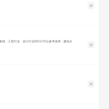
集锦，工程行业、设计行业同行们可以参考选用，建筑从