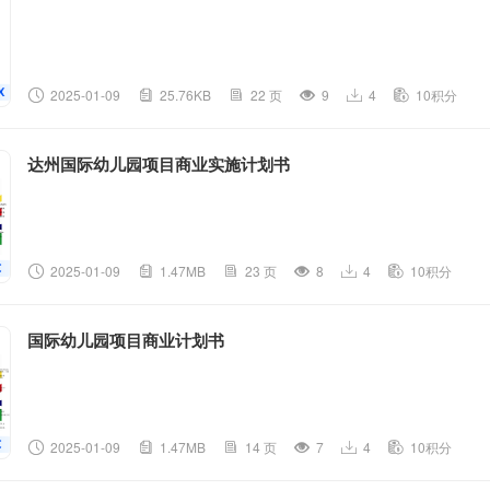
2025-01-09
25.76KB
22 页
9
4
10积分
达州国际幼儿园项目商业实施计划书
2025-01-09
1.47MB
23 页
8
4
10积分
国际幼儿园项目商业计划书
2025-01-09
1.47MB
14 页
7
4
10积分