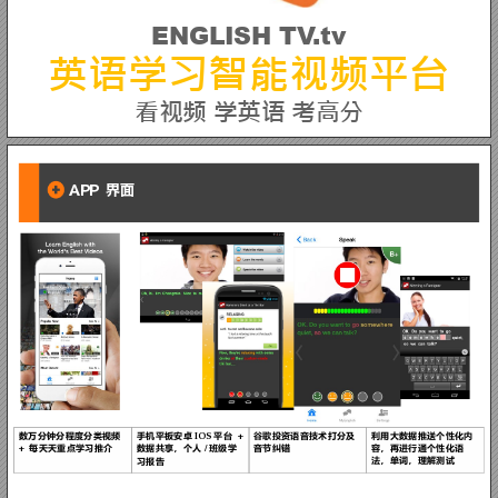
ENGLISH